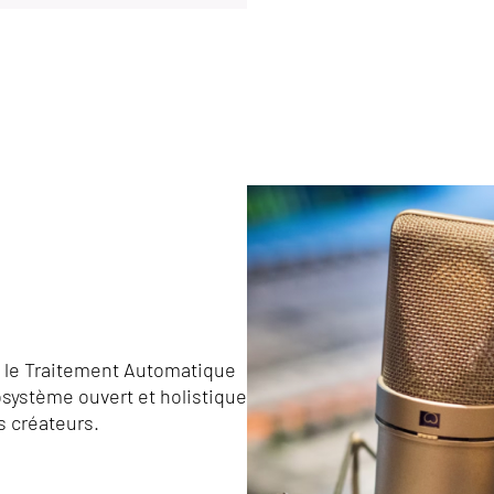
 le Traitement Automatique
système ouvert et holistique
s créateurs.