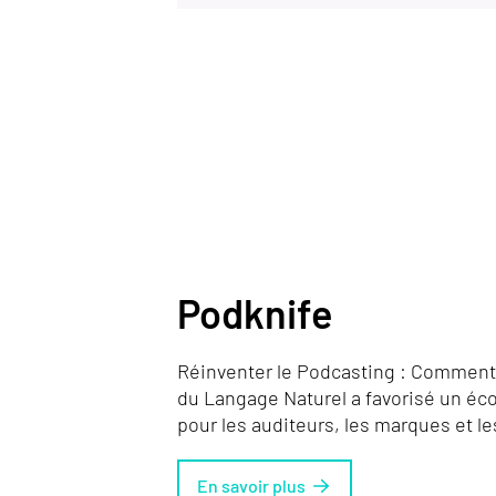
Podknife
Réinventer le Podcasting : Comment
du Langage Naturel a favorisé un éco
pour les auditeurs, les marques et le
En savoir plus