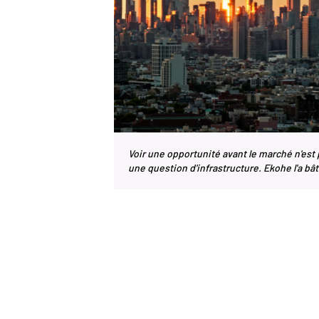
Voir une opportunité avant le marché n'est 
une question d'infrastructure. Ekohe l'a bât