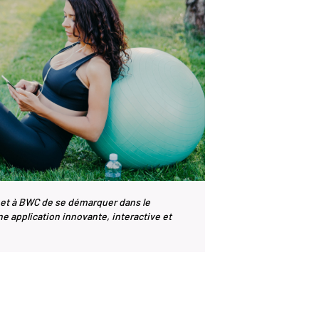
et à BWC de se démarquer dans le
e application innovante, interactive et