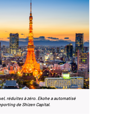
l, réduites à zéro. Ekohe a automatisé
porting de Shizen Capital.