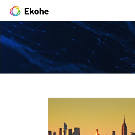
Ekohe