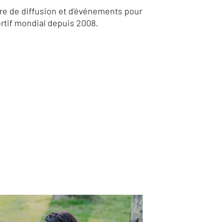
ure de diffusion et d'événements pour
rtif mondial depuis 2008.