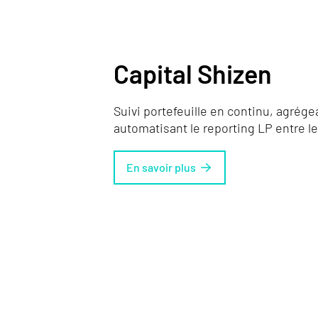
Capital Shizen
Suivi portefeuille en continu, agrége
automatisant le reporting LP entre le
En savoir plus