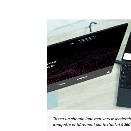
Tracer un chemin innovant vers le leadersh
d'enquête entièrement contextuel et à 360 d