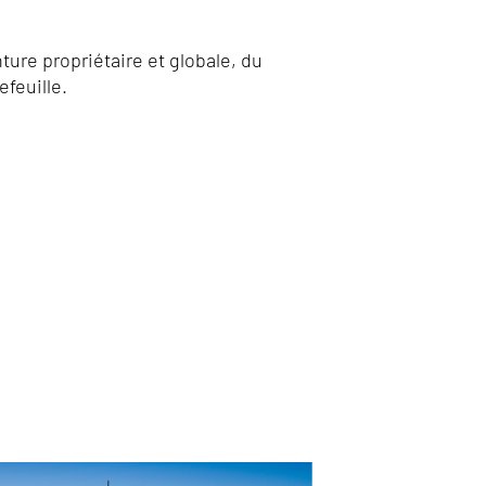
ture propriétaire et globale, du
efeuille.