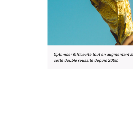
Optimiser l'efficacité tout en augmentant l
cette double réussite depuis 2008.